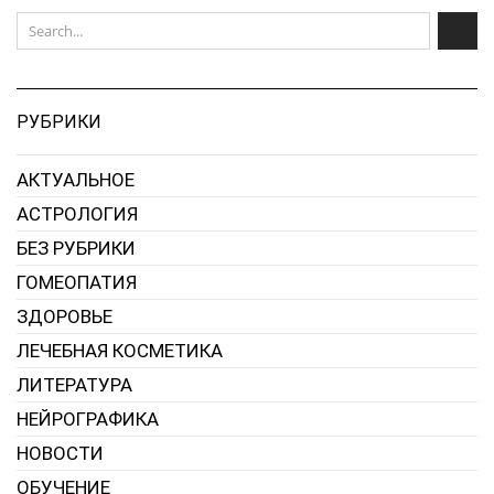
РУБРИКИ
АКТУАЛЬНОЕ
АСТРОЛОГИЯ
БЕЗ РУБРИКИ
ГОМЕОПАТИЯ
ЗДОРОВЬЕ
ЛЕЧЕБНАЯ КОСМЕТИКА
ЛИТЕРАТУРА
НЕЙРОГРАФИКА
НОВОСТИ
ОБУЧЕНИЕ