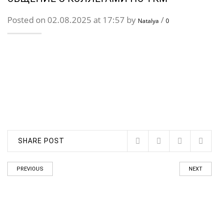
Posted on 02.08.2025 at 17:57 by
/
Natalya
0
SHARE POST
PREVIOUS
NEXT