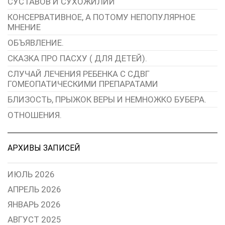
СУСТАВОВ И СУХОЖИЛИЙ
КОНСЕРВАТИВНОЕ, А ПОТОМУ НЕПОПУЛЯРНОЕ
МНЕНИЕ
ОБЪЯВЛЕНИЕ.
СКАЗКА ПРО ПАСХУ ( ДЛЯ ДЕТЕЙ).
СЛУЧАЙ ЛЕЧЕНИЯ РЕБЕНКА С СДВГ
ГОМЕОПАТИЧЕСКИМИ ПРЕПАРАТАМИ
БЛИЗОСТЬ, ПРЫЖОК ВЕРЫ И НЕМНОЖКО БУБЕРА.
ОТНОШЕНИЯ.
АРХИВЫ ЗАПИСЕЙ
ИЮЛЬ 2026
АПРЕЛЬ 2026
ЯНВАРЬ 2026
АВГУСТ 2025