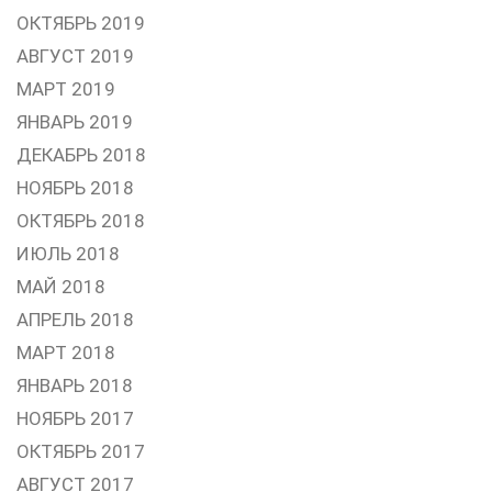
ОКТЯБРЬ 2019
АВГУСТ 2019
МАРТ 2019
ЯНВАРЬ 2019
ДЕКАБРЬ 2018
НОЯБРЬ 2018
ОКТЯБРЬ 2018
ИЮЛЬ 2018
МАЙ 2018
АПРЕЛЬ 2018
МАРТ 2018
ЯНВАРЬ 2018
НОЯБРЬ 2017
ОКТЯБРЬ 2017
АВГУСТ 2017