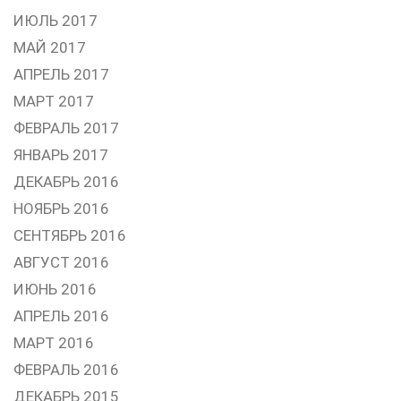
ИЮЛЬ 2017
МАЙ 2017
АПРЕЛЬ 2017
МАРТ 2017
ФЕВРАЛЬ 2017
ЯНВАРЬ 2017
ДЕКАБРЬ 2016
НОЯБРЬ 2016
СЕНТЯБРЬ 2016
АВГУСТ 2016
ИЮНЬ 2016
АПРЕЛЬ 2016
МАРТ 2016
ФЕВРАЛЬ 2016
ДЕКАБРЬ 2015