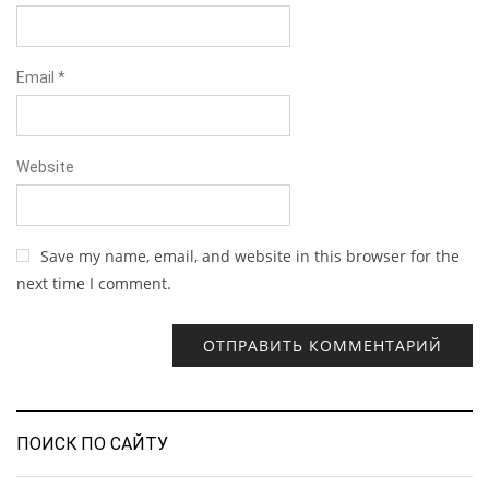
Email
*
Website
Save my name, email, and website in this browser for the
next time I comment.
ПОИСК ПО САЙТУ