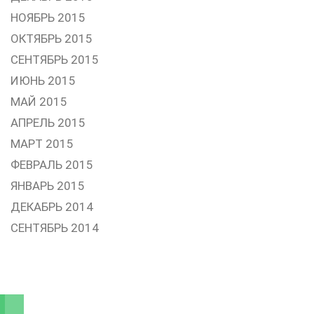
НОЯБРЬ 2015
ОКТЯБРЬ 2015
СЕНТЯБРЬ 2015
ИЮНЬ 2015
МАЙ 2015
АПРЕЛЬ 2015
МАРТ 2015
ФЕВРАЛЬ 2015
ЯНВАРЬ 2015
ДЕКАБРЬ 2014
СЕНТЯБРЬ 2014