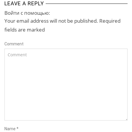
LEAVE A REPLY
Войти с помощью:
Your email address will not be published. Required
fields are marked
Comment
Name
*