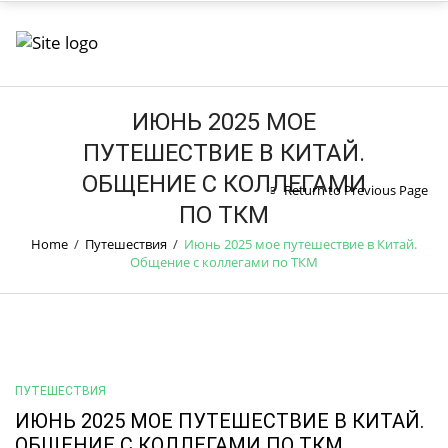
ИЮНЬ 2025 МОЕ
ПУТЕШЕСТВИЕ В КИТАЙ.
ОБЩЕНИЕ С КОЛЛЕГАМИ
Return to Previous Page
ПО ТКМ
Home
/
Путешествия
/
Июнь 2025 мое путешествие в Китай.
Общение с коллегами по ТКМ
ПУТЕШЕСТВИЯ
ИЮНЬ 2025 МОЕ ПУТЕШЕСТВИЕ В КИТАЙ.
ОБЩЕНИЕ С КОЛЛЕГАМИ ПО ТКМ