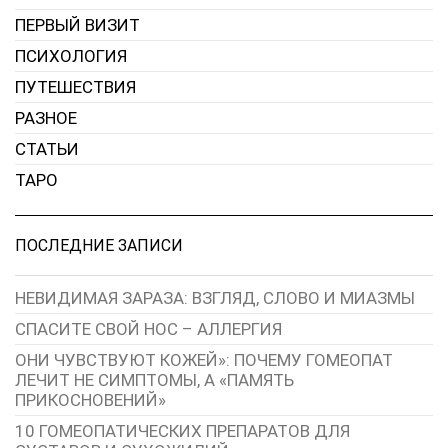
ПЕРВЫЙ ВИЗИТ
ПСИХОЛОГИЯ
ПУТЕШЕСТВИЯ
РАЗНОЕ
СТАТЬИ
ТАРО
ПОСЛЕДНИЕ ЗАПИСИ
НЕВИДИМАЯ ЗАРАЗА: ВЗГЛЯД, СЛОВО И МИАЗМЫ
СПАСИТЕ СВОЙ НОС – АЛЛЕРГИЯ
ОНИ ЧУВСТВУЮТ КОЖЕЙ»: ПОЧЕМУ ГОМЕОПАТ
ЛЕЧИТ НЕ СИМПТОМЫ, А «ПАМЯТЬ
ПРИКОСНОВЕНИЙ»
10 ГОМЕОПАТИЧЕСКИХ ПРЕПАРАТОВ ДЛЯ