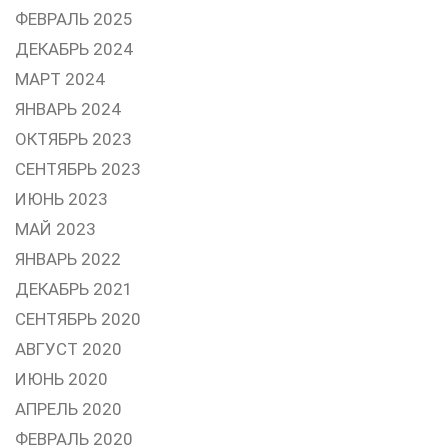
ФЕВРАЛЬ 2025
ДЕКАБРЬ 2024
МАРТ 2024
ЯНВАРЬ 2024
ОКТЯБРЬ 2023
СЕНТЯБРЬ 2023
ИЮНЬ 2023
МАЙ 2023
ЯНВАРЬ 2022
ДЕКАБРЬ 2021
СЕНТЯБРЬ 2020
АВГУСТ 2020
ИЮНЬ 2020
АПРЕЛЬ 2020
ФЕВРАЛЬ 2020