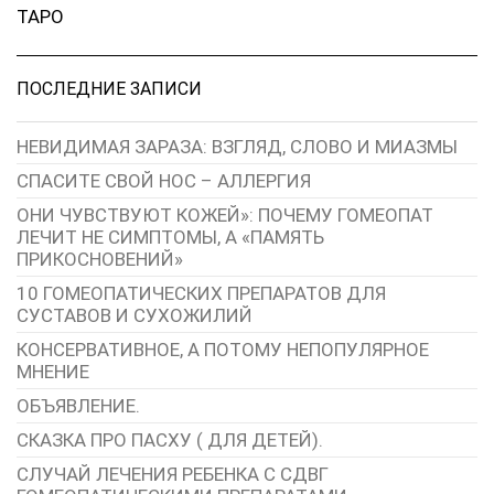
ТАРО
ПОСЛЕДНИЕ ЗАПИСИ
НЕВИДИМАЯ ЗАРАЗА: ВЗГЛЯД, СЛОВО И МИАЗМЫ
СПАСИТЕ СВОЙ НОС – АЛЛЕРГИЯ
ОНИ ЧУВСТВУЮТ КОЖЕЙ»: ПОЧЕМУ ГОМЕОПАТ
ЛЕЧИТ НЕ СИМПТОМЫ, А «ПАМЯТЬ
ПРИКОСНОВЕНИЙ»
10 ГОМЕОПАТИЧЕСКИХ ПРЕПАРАТОВ ДЛЯ
СУСТАВОВ И СУХОЖИЛИЙ
КОНСЕРВАТИВНОЕ, А ПОТОМУ НЕПОПУЛЯРНОЕ
МНЕНИЕ
ОБЪЯВЛЕНИЕ.
СКАЗКА ПРО ПАСХУ ( ДЛЯ ДЕТЕЙ).
СЛУЧАЙ ЛЕЧЕНИЯ РЕБЕНКА С СДВГ