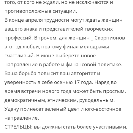
того, от кого не ждали, но не исключаются и
противоположные ситуации.
В конце апреля трудности могут ждать женщин
вашего знака и представителей творческих
профессий. Впрочем, для женщин _ Скорпионов
это год любви, поэтому финал мелодрамы
счастливый. В июне выберете новое
направление в работе и финансовой политике.
Ваша борьба повысит ваш авторитет и
уверенность в себе осенью 17 года. Наряд во
время встречи нового года может быть простым,
демократичным, этническим, рукодельным.
Удачу принесет зеленый цвет и юго-восточное
направление.
СТРЕЛЬЦЫ: вы должны стать более участливыми,