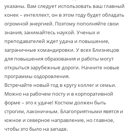
указаны. Вам следует использовать ваш главный
конек – интеллект, он в этом году будет обладать
огромной энергией. Поэтому пополняйте свои
знания, занимайтесь наукой. Ученых и
преподавателей ждет удача и повышение,
заграничные командировки. У всех Близнецов
для повышения образования и работы могут
открыться зарубежные дороги. Начните новые
программы оздоровления.
Встречайте новый год в кругу коллег и семьи.
Можно на рабочем посту и в корпоративной
форме – это к удаче! Костюм должен быть
строгим, лаконичным. Благоприятными явятся и
южное и северное направление, но главное,
чтобы это было на западе.