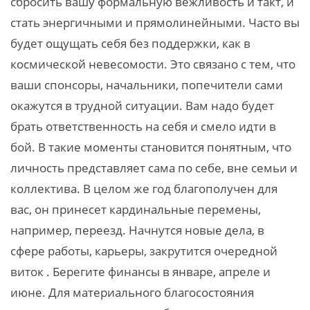
сбросить вашу формальную вежливость и такт, и
стать энергичными и прямолинейными. Часто вы
будет ощущать себя без поддержки, как в
космической невесомости. Это связано с тем, что
ваши спонсоры, начальники, попечители сами
окажутся в трудной ситуации. Вам надо будет
брать ответственность на себя и смело идти в
бой. В такие моменты становится понятным, что
личность представляет сама по себе, вне семьи и
коллектива. В целом же год благополучен для
вас, он принесет кардинальные перемены,
например, переезд. Начнутся новые дела, в
сфере работы, карьеры, закрутится очередной
виток . Берегите финансы в январе, апреле и
июне. Для материального благосостояния