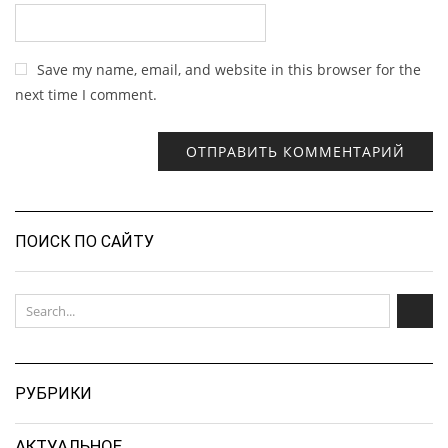
Save my name, email, and website in this browser for the
next time I comment.
ПОИСК ПО САЙТУ
РУБРИКИ
АКТУАЛЬНОЕ