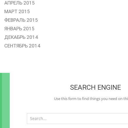
АПРЕЛЬ 2015
МАРТ 2015
ФЕВРАЛЬ 2015
ЯНВАРЬ 2015
ДЕКАБРЬ 2014
СЕНТЯБРЬ 2014
SEARCH ENGINE
Use this form to find things you need on thi