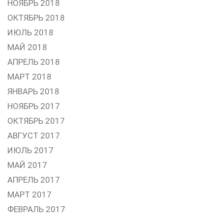
НОЯБРЬ 2018
ОКТЯБРЬ 2018
ИЮЛЬ 2018
МАЙ 2018
АПРЕЛЬ 2018
МАРТ 2018
ЯНВАРЬ 2018
НОЯБРЬ 2017
ОКТЯБРЬ 2017
АВГУСТ 2017
ИЮЛЬ 2017
МАЙ 2017
АПРЕЛЬ 2017
МАРТ 2017
ФЕВРАЛЬ 2017