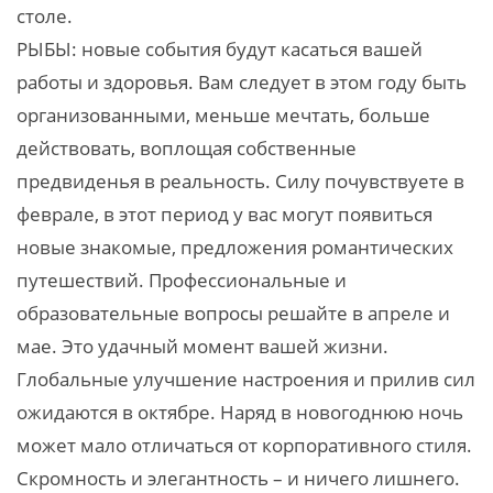
столе.
РЫБЫ: новые события будут касаться вашей
работы и здоровья. Вам следует в этом году быть
организованными, меньше мечтать, больше
действовать, воплощая собственные
предвиденья в реальность. Силу почувствуете в
феврале, в этот период у вас могут появиться
новые знакомые, предложения романтических
путешествий. Профессиональные и
образовательные вопросы решайте в апреле и
мае. Это удачный момент вашей жизни.
Глобальные улучшение настроения и прилив сил
ожидаются в октябре. Наряд в новогоднюю ночь
может мало отличаться от корпоративного стиля.
Скромность и элегантность – и ничего лишнего.