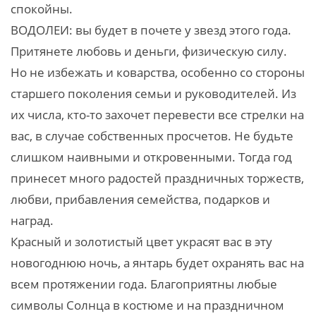
спокойны.
ВОДОЛЕИ: вы будет в почете у звезд этого года.
Притянете любовь и деньги, физическую силу.
Но не избежать и коварства, особенно со стороны
старшего поколения семьи и руководителей. Из
их числа, кто-то захочет перевести все стрелки на
вас, в случае собственных просчетов. Не будьте
слишком наивными и откровенными. Тогда год
принесет много радостей праздничных торжеств,
любви, прибавления семейства, подарков и
наград.
Красный и золотистый цвет украсят вас в эту
новогоднюю ночь, а янтарь будет охранять вас на
всем протяжении года. Благоприятны любые
символы Солнца в костюме и на праздничном