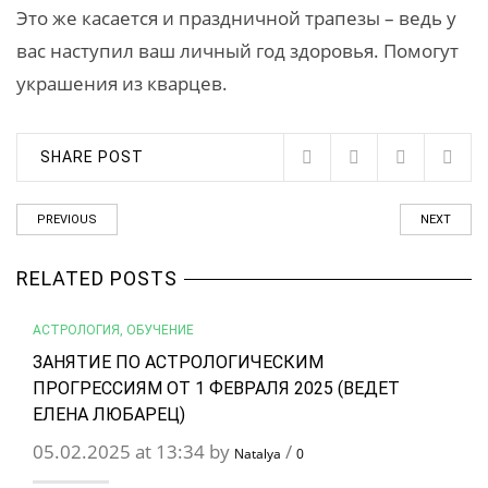
Это же касается и праздничной трапезы – ведь у
вас наступил ваш личный год здоровья. Помогут
украшения из кварцев.
SHARE POST
PREVIOUS
NEXT
RELATED POSTS
АСТРОЛОГИЯ
,
ОБУЧЕНИЕ
ЗАНЯТИЕ ПО АСТРОЛОГИЧЕСКИМ
ПРОГРЕССИЯМ ОТ 1 ФЕВРАЛЯ 2025 (ВЕДЕТ
ЕЛЕНА ЛЮБАРЕЦ)
05.02.2025 at 13:34 by
/
Natalya
0