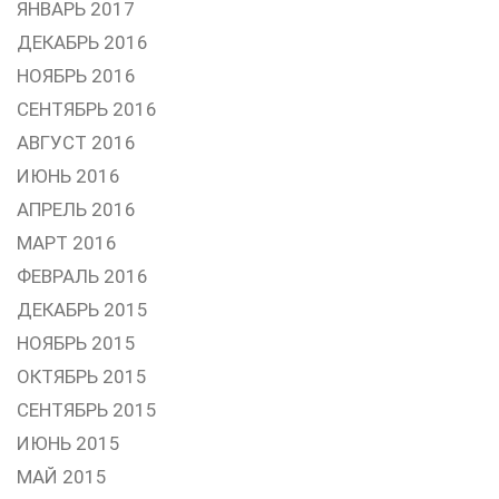
ЯНВАРЬ 2017
ДЕКАБРЬ 2016
НОЯБРЬ 2016
СЕНТЯБРЬ 2016
АВГУСТ 2016
ИЮНЬ 2016
АПРЕЛЬ 2016
МАРТ 2016
ФЕВРАЛЬ 2016
ДЕКАБРЬ 2015
НОЯБРЬ 2015
ОКТЯБРЬ 2015
СЕНТЯБРЬ 2015
ИЮНЬ 2015
МАЙ 2015