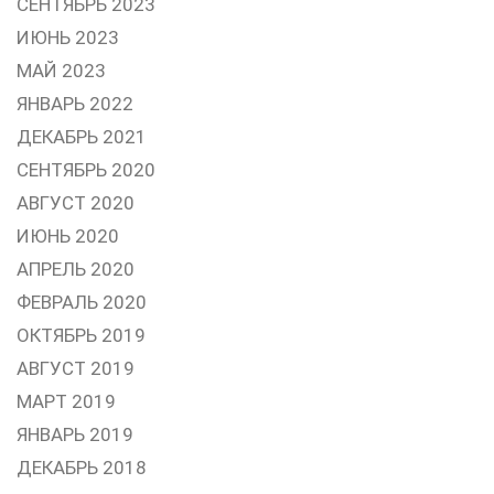
СЕНТЯБРЬ 2023
ИЮНЬ 2023
МАЙ 2023
ЯНВАРЬ 2022
ДЕКАБРЬ 2021
СЕНТЯБРЬ 2020
АВГУСТ 2020
ИЮНЬ 2020
АПРЕЛЬ 2020
ФЕВРАЛЬ 2020
ОКТЯБРЬ 2019
АВГУСТ 2019
МАРТ 2019
ЯНВАРЬ 2019
ДЕКАБРЬ 2018