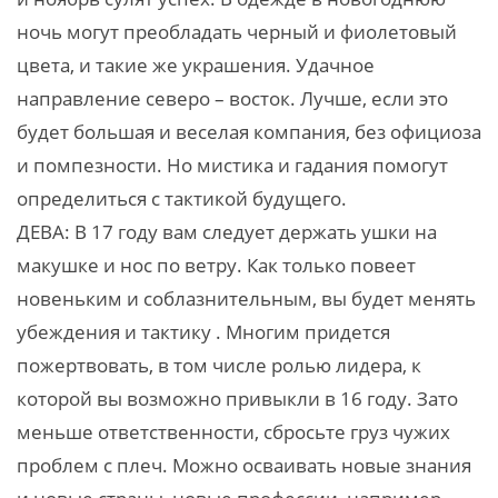
ночь могут преобладать черный и фиолетовый
цвета, и такие же украшения. Удачное
направление северо – восток. Лучше, если это
будет большая и веселая компания, без официоза
и помпезности. Но мистика и гадания помогут
определиться с тактикой будущего.
ДЕВА: В 17 году вам следует держать ушки на
макушке и нос по ветру. Как только повеет
новеньким и соблазнительным, вы будет менять
убеждения и тактику . Многим придется
пожертвовать, в том числе ролью лидера, к
которой вы возможно привыкли в 16 году. Зато
меньше ответственности, сбросьте груз чужих
проблем с плеч. Можно осваивать новые знания