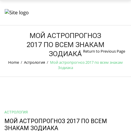
МОЙ АСТРОПРОГНОЗ
2017 ПО ВСЕМ ЗНАКАМ
Return to Previous Page
ЗОДИАКА
Home
/
Астрология
/
Мой астропрогноз 2017 по всем знакам
Зодиака
АСТРОЛОГИЯ
МОЙ АСТРОПРОГНОЗ 2017 ПО ВСЕМ
ЗНАКАМ ЗОДИАКА