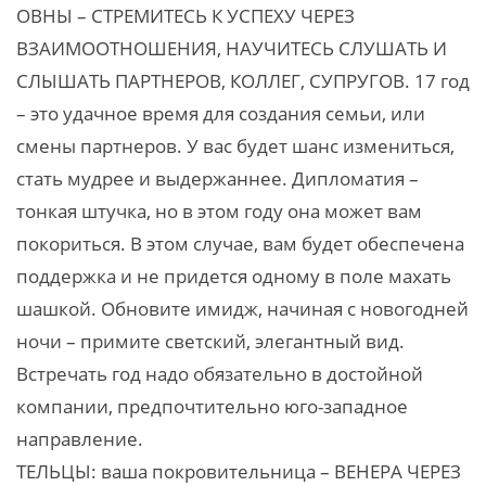
ОВНЫ – СТРЕМИТЕСЬ К УСПЕХУ ЧЕРЕЗ
ВЗАИМООТНОШЕНИЯ, НАУЧИТЕСЬ СЛУШАТЬ И
СЛЫШАТЬ ПАРТНЕРОВ, КОЛЛЕГ, СУПРУГОВ. 17 год
– это удачное время для создания семьи, или
смены партнеров. У вас будет шанс измениться,
стать мудрее и выдержаннее. Дипломатия –
тонкая штучка, но в этом году она может вам
покориться. В этом случае, вам будет обеспечена
поддержка и не придется одному в поле махать
шашкой. Обновите имидж, начиная с новогодней
ночи – примите светский, элегантный вид.
Встречать год надо обязательно в достойной
компании, предпочтительно юго-западное
направление.
ТЕЛЬЦЫ: ваша покровительница – ВЕНЕРА ЧЕРЕЗ