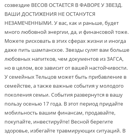
созвездие ВЕСОВ ОСТАЕТСЯ В ФАВОРЕ У ЗВЕЗД.
ВАШИ ДОСТИЖЕНИЯ НЕ ОСТАНУТСЯ
НЕЗАМЕЧЕННЫМИ. У вас, как и раньше, будет
много любовной энергии, да, и финансовой тоже.
Можете рисковать в этих сферах жизни и иногда
даже пить шампанское. Звезды сулят вам больше
любовных напитков, чем документов из ЗАГСА,
но в целом, все зависит от вашей настойчивости.
У семейных Тельцов может быть прибавление в
семействе, а также важные события у молодого
поколения семьи. События развернутся в вашу
пользу осенью 17 года. В этот период придайте
мобильность вашим финансам, продавайте,
покупайте, инвестируйте! Весной берегите
здоровье, избегайте травмирующих ситуаций. В