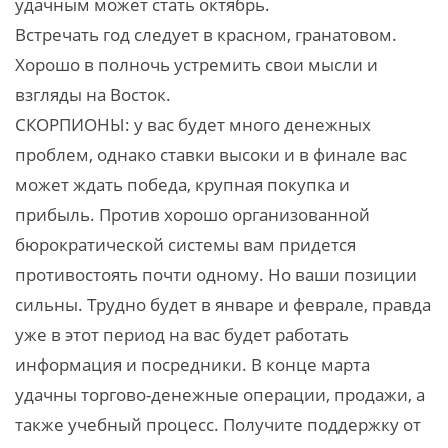
удачным может стать октябрь.
Встречать год следует в красном, гранатовом.
Хорошо в полночь устремить свои мысли и
взгляды на Восток.
СКОРПИОНЫ: у вас будет много денежных
проблем, однако ставки высоки и в финале вас
может ждать победа, крупная покупка и
прибыль. Против хорошо организованной
бюрократической системы вам придется
противостоять почти одному. Но ваши позиции
сильны. Трудно будет в январе и феврале, правда
уже в этот период на вас будет работать
информация и посредники. В конце марта
удачны торгово-денежные операции, продажи, а
также учебный процесс. Получите поддержку от