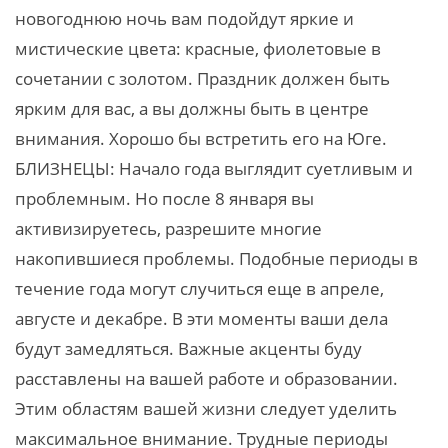
новогоднюю ночь вам подойдут яркие и
мистические цвета: красные, фиолетовые в
сочетании с золотом. Праздник должен быть
ярким для вас, а вы должны быть в центре
внимания. Хорошо бы встретить его на Юге.
БЛИЗНЕЦЫ: Начало года выглядит суетливым и
проблемным. Но после 8 января вы
активизируетесь, разрешите многие
накопившиеся проблемы. Подобные периоды в
течение года могут случиться еще в апреле,
августе и декабре. В эти моменты ваши дела
будут замедляться. Важные акценты буду
расставлены на вашей работе и образовании.
Этим областям вашей жизни следует уделить
максимальное внимание. Трудные периоды