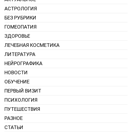
АСТРОЛОГИЯ
БЕЗ РУБРИКИ
ГОМЕОПАТИЯ
ЗДОРОВЬЕ
ЛЕЧЕБНАЯ КОСМЕТИКА
ЛИТЕРАТУРА
НЕЙРОГРАФИКА
НОВОСТИ
ОБУЧЕНИЕ
ПЕРВЫЙ ВИЗИТ
ПСИХОЛОГИЯ
ПУТЕШЕСТВИЯ
РАЗНОЕ
СТАТЬИ