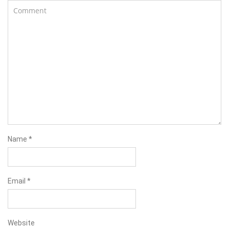
Name
*
Email
*
Website