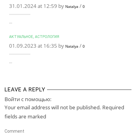
31.01.2024 at 12:59 by
/
Natalya
0
…
АКТУАЛЬНОЕ
,
АСТРОЛОГИЯ
01.09.2023 at 16:35 by
/
Natalya
0
…
LEAVE A REPLY
Войти с помощью:
Your email address will not be published. Required
fields are marked
Comment