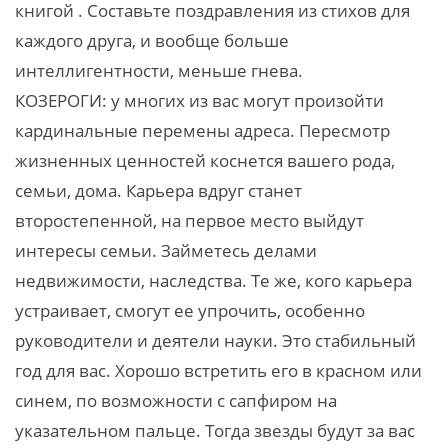
книгой . Составьте поздравления из стихов для
каждого друга, и вообще больше
интеллигентности, меньше гнева.
КОЗЕРОГИ: у многих из вас могут произойти
кардинальные перемены адреса. Пересмотр
жизненных ценностей коснется вашего рода,
семьи, дома. Карьера вдруг станет
второстепенной, на первое место выйдут
интересы семьи. Займетесь делами
недвижимости, наследства. Те же, кого карьера
устраивает, смогут ее упрочить, особенно
руководители и деятели науки. Это стабильный
год для вас. Хорошо встретить его в красном или
синем, по возможности с сапфиром на
указательном пальце. Тогда звезды будут за вас