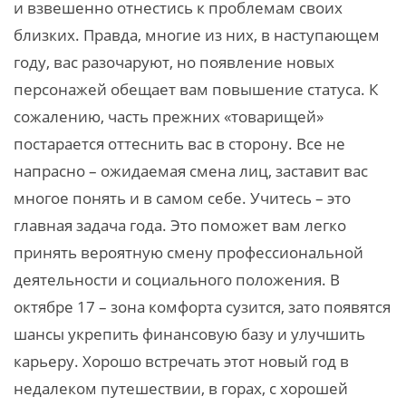
и взвешенно отнестись к проблемам своих
близких. Правда, многие из них, в наступающем
году, вас разочаруют, но появление новых
персонажей обещает вам повышение статуса. К
сожалению, часть прежних «товарищей»
постарается оттеснить вас в сторону. Все не
напрасно – ожидаемая смена лиц, заставит вас
многое понять и в самом себе. Учитесь – это
главная задача года. Это поможет вам легко
принять вероятную смену профессиональной
деятельности и социального положения. В
октябре 17 – зона комфорта сузится, зато появятся
шансы укрепить финансовую базу и улучшить
карьеру. Хорошо встречать этот новый год в
недалеком путешествии, в горах, с хорошей