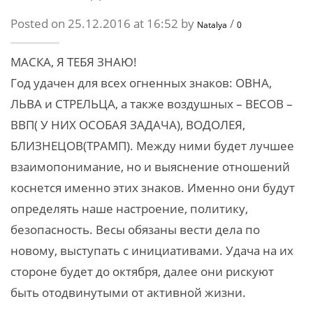
Posted on 25.12.2016 at 16:52 by
/
Natalya
0
МАСКА, Я ТЕБЯ ЗНАЮ!
Год удачен для всех огненных знаков: ОВНА,
ЛЬВА и СТРЕЛЬЦА, а также воздушных – ВЕСОВ –
ВВП( У НИХ ОСОБАЯ ЗАДАЧА), ВОДОЛЕЯ,
БЛИЗНЕЦОВ(ТРАМП).
Между ними будет лучшее
взаимопонимание, но и выяснение отношений
коснется именно этих знаков. Именно они будут
определять наше настроение, политику,
безопасность. Весы обязаны вести дела по
новому, выступать с инициативами. Удача на их
стороне будет до октября, далее они рискуют
быть отодвинутыми от активной жизни.