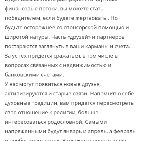
финансовые потоки, вы можете стать
победителем, если будете жертвовать . Но
будьте осторожнее со спонсорской помощью и
широтой натуры. Часть «друзей» и партнеров
постараются заглянуть в ваши карманы и счета.
За успех придется сражаться, в том числе в
вопросах связанных с недвижимостью и
банковскими счетами.
У вас могут появиться новые друзья,
активизируются и старые связи. Напомнят о себе
духовные традиции, вам придется пересмотреть
свое отношение к религии, больше
интересоваться родословной. Самыми
напряженными будут январь и апрель, а февраль
и ноябрь сулят успех. В одежде в новогоднюю