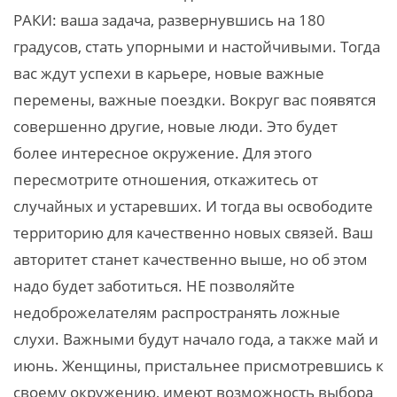
РАКИ: ваша задача, развернувшись на 180
градусов, стать упорными и настойчивыми. Тогда
вас ждут успехи в карьере, новые важные
перемены, важные поездки. Вокруг вас появятся
совершенно другие, новые люди. Это будет
более интересное окружение. Для этого
пересмотрите отношения, откажитесь от
случайных и устаревших. И тогда вы освободите
территорию для качественно новых связей. Ваш
авторитет станет качественно выше, но об этом
надо будет заботиться. НЕ позволяйте
недоброжелателям распространять ложные
слухи. Важными будут начало года, а также май и
июнь. Женщины, пристальнее присмотревшись к
своему окружению, имеют возможность выбора