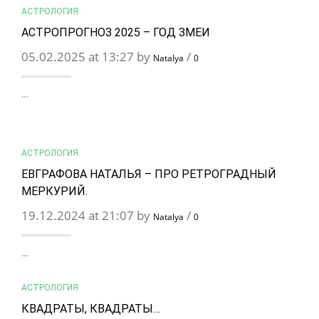
АСТРОЛОГИЯ
АСТРОПРОГНОЗ 2025 – ГОД ЗМЕИ
05.02.2025 at 13:27 by
/
Natalya
0
…
АСТРОЛОГИЯ
ЕВГРАФОВА НАТАЛЬЯ – ПРО РЕТРОГРАДНЫЙ
МЕРКУРИЙ.
19.12.2024 at 21:07 by
/
Natalya
0
…
АСТРОЛОГИЯ
КВАДРАТЫ, КВАДРАТЫ…