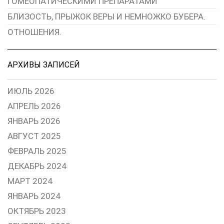
ГОМЕОПАТИЧЕСКИМИ ПРЕПАРАТАМИ
БЛИЗОСТЬ, ПРЫЖОК ВЕРЫ И НЕМНОЖКО БУБЕРА.
ОТНОШЕНИЯ.
АРХИВЫ ЗАПИСЕЙ
ИЮЛЬ 2026
АПРЕЛЬ 2026
ЯНВАРЬ 2026
АВГУСТ 2025
ФЕВРАЛЬ 2025
ДЕКАБРЬ 2024
МАРТ 2024
ЯНВАРЬ 2024
ОКТЯБРЬ 2023