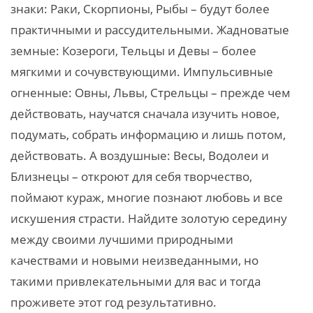
знаки: Раки, Скорпионы, Рыбы – будут более
практичными и рассудительными. Жадноватые
земные: Козероги, Тельцы и Девы – более
мягкими и сочувствующими. Импульсивные
огненные: Овны, Львы, Стрельцы – прежде чем
действовать, научатся сначала изучить новое,
подумать, собрать информацию и лишь потом,
действовать. А воздушные: Весы, Водолеи и
Близнецы – откроют для себя творчество,
поймают кураж, многие познают любовь и все
искушения страсти. Найдите золотую середину
между своими лучшими природными
качествами и новыми неизведанными, но
такими привлекательными для вас и тогда
проживете этот год результативно.