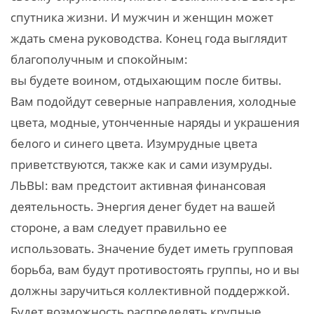
спутника жизни. И мужчин и женщин может
ждать смена руководства. Конец года выглядит
благополучным и спокойным:
вы будете воином, отдыхающим после битвы.
Вам подойдут северные направления, холодные
цвета, модные, утонченные наряды и украшения
белого и синего цвета. Изумрудные цвета
приветствуются, также как и сами изумруды.
ЛЬВЫ: вам предстоит активная финансовая
деятельность. Энергия денег будет на вашей
стороне, а вам следует правильно ее
использовать. Значение будет иметь групповая
борьба, вам будут противостоять группы, но и вы
должны заручиться коллективной поддержкой.
Будет возможность распределять крупные