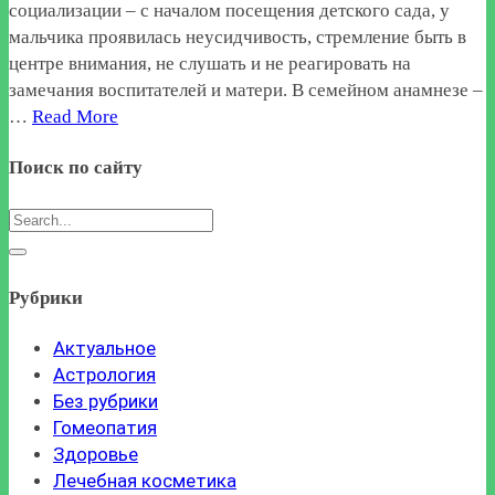
социализации – с началом посещения детского сада, у
мальчика проявилась неусидчивость, стремление быть в
центре внимания, не слушать и не реагировать на
замечания воспитателей и матери. В семейном анамнезе –
…
Read More
Поиск по сайту
Рубрики
Актуальное
Астрология
Без рубрики
Гомеопатия
Здоровье
Лечебная косметика