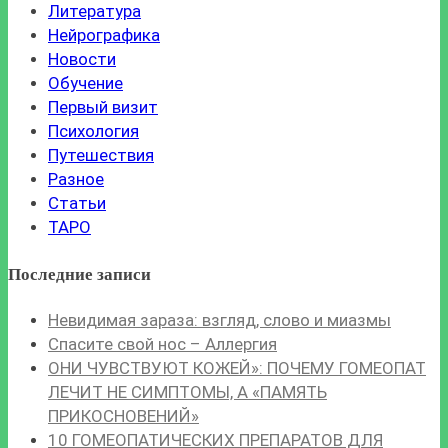
Литература
Нейрографика
Новости
Обучение
Первый визит
Психология
Путешествия
Разное
Статьи
ТАРО
Последние записи
Невидимая зараза: взгляд, слово и миазмы
Спасите свой нос – Аллергия
ОНИ ЧУВСТВУЮТ КОЖЕЙ»: ПОЧЕМУ ГОМЕОПАТ
ЛЕЧИТ НЕ СИМПТОМЫ, А «ПАМЯТЬ
ПРИКОСНОВЕНИЙ»
10 ГОМЕОПАТИЧЕСКИХ ПРЕПАРАТОВ ДЛЯ