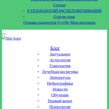
Статьи
8 ТЕХНОЛОГИЙ РАСЧЕЛОВЕЧИВАНИЯ
О роли отца
Отзывы пациентов
О себе
Мои контакты
Блог
Актуальное
Астрология
Гомеопатия
Лечебная косметика
Литература
Нейрографика
Новости
Обучение
Первый визит
Психология