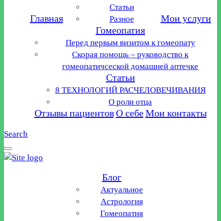
Статьи
Главная
Мои услуги
Разное
Гомеопатия
Перед первым визитом к гомеопату
Скорая помощь – руководство к
гомеопатичсеской домашней аптечке
Статьи
8 ТЕХНОЛОГИЙ РАСЧЕЛОВЕЧИВАНИЯ
О роли отца
Отзывы пациентов
О себе
Мои контакты
Search
Блог
Актуальное
Астрология
Гомеопатия