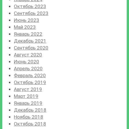
Октябрь 2023
Сентябрь 2023
Июнь 2023
Май 2023
Январь 2022
Декабрь 2021
Сентябрь 2020
Август 2020
Июнь 2020
Апрель 2020
Февраль 2020
Октябрь 2019
Август 2019
Март 2019
Январь 2019
Декабрь 2018
Ноябрь 2018
Октябрь 2018