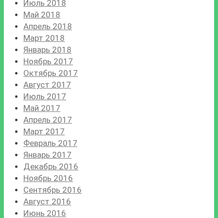
Июль 2018
Май 2018
Апрель 2018
Март 2018
Январь 2018
Ноябрь 2017
Октябрь 2017
Август 2017
Июль 2017
Май 2017
Апрель 2017
Март 2017
Февраль 2017
Январь 2017
Декабрь 2016
Ноябрь 2016
Сентябрь 2016
Август 2016
Июнь 2016