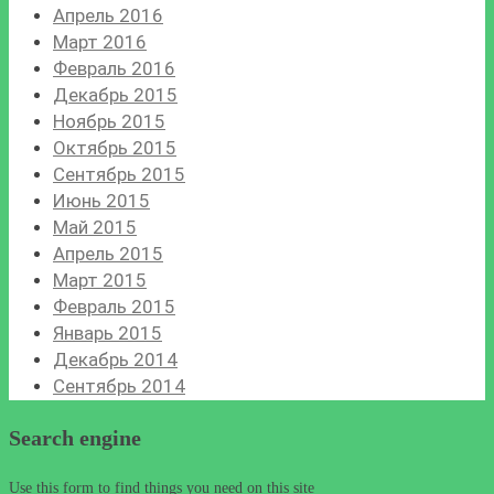
Апрель 2016
Март 2016
Февраль 2016
Декабрь 2015
Ноябрь 2015
Октябрь 2015
Сентябрь 2015
Июнь 2015
Май 2015
Апрель 2015
Март 2015
Февраль 2015
Январь 2015
Декабрь 2014
Сентябрь 2014
Search engine
Use this form to find things you need on this site