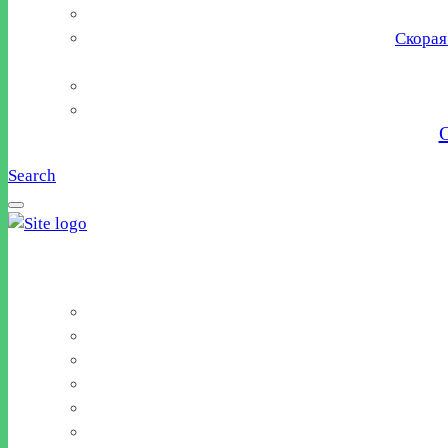
Скорая
Search