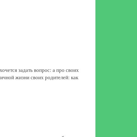
чется задать вопрос: а про своих
личной жизни своих родителей: как