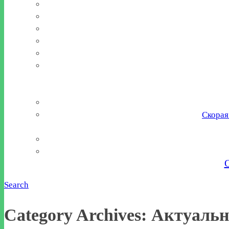
Скорая
Search
Category Archives: Актуаль