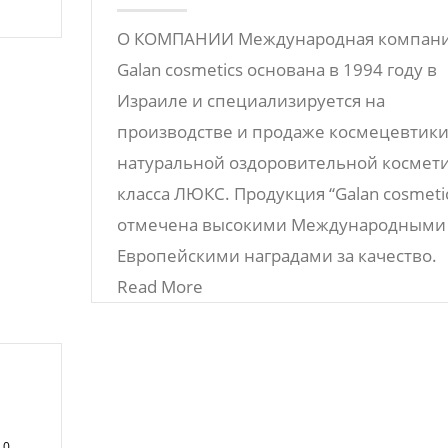
О КОМПАНИИ Международная компан
Galan cosmetics основана в 1994 году в
Израиле и специализируется на
производстве и продаже космецевтики
натуральной оздоровительной космет
класса ЛЮКС. Продукция “Galan cosmeti
отмечена высокими Международными
Европейскими наградами за качество.
Read More
/
0