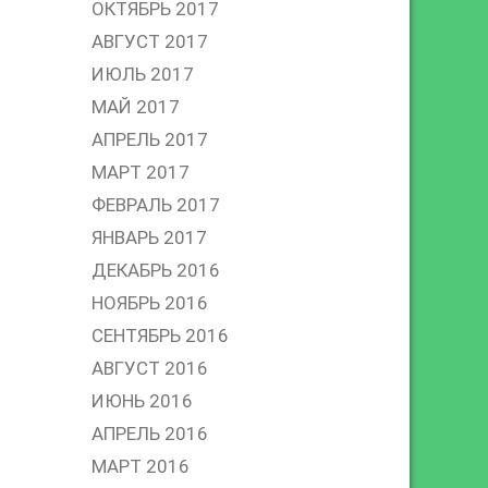
ОКТЯБРЬ 2017
АВГУСТ 2017
ИЮЛЬ 2017
МАЙ 2017
АПРЕЛЬ 2017
МАРТ 2017
ФЕВРАЛЬ 2017
ЯНВАРЬ 2017
ДЕКАБРЬ 2016
НОЯБРЬ 2016
СЕНТЯБРЬ 2016
АВГУСТ 2016
ИЮНЬ 2016
АПРЕЛЬ 2016
МАРТ 2016