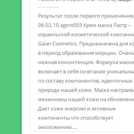
Результат после первого применения
08.02.10 agent003 Крем маска Ластр –
израильской косметической компани
Galan Cosmetics. Предназначена для 
в период образования морщин. Очен
нежная консистенция. Формула маск
включает в себя сочетание уникальн
по составу компонентов, идентичных
природе нашей кожи. Маска настраив
механизмы нашей кожи на обновлени
Дает коже энергию и активные
компоненты что способствует
омоложению.…