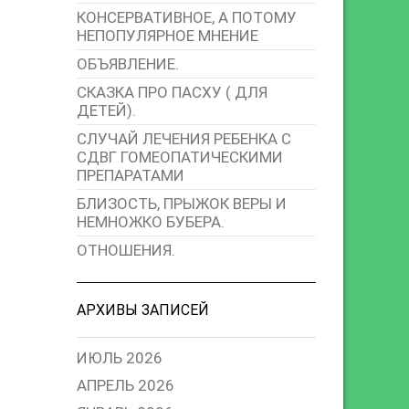
КОНСЕРВАТИВНОЕ, А ПОТОМУ
НЕПОПУЛЯРНОЕ МНЕНИЕ
ОБЪЯВЛЕНИЕ.
СКАЗКА ПРО ПАСХУ ( ДЛЯ
ДЕТЕЙ).
СЛУЧАЙ ЛЕЧЕНИЯ РЕБЕНКА С
СДВГ ГОМЕОПАТИЧЕСКИМИ
ПРЕПАРАТАМИ
БЛИЗОСТЬ, ПРЫЖОК ВЕРЫ И
НЕМНОЖКО БУБЕРА.
ОТНОШЕНИЯ.
АРХИВЫ ЗАПИСЕЙ
ИЮЛЬ 2026
АПРЕЛЬ 2026