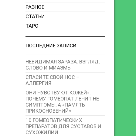
РАЗНОЕ
СТАТЬИ
ТАРО
ПОСЛЕДНИЕ ЗАПИСИ
НЕВИДИМАЯ ЗАРАЗА: ВЗГЛЯД,
СЛОВО И МИАЗМЫ
СПАСИТЕ СВОЙ НОС –
АЛЛЕРГИЯ
ОНИ ЧУВСТВУЮТ КОЖЕЙ»:
ПОЧЕМУ ГОМЕОПАТ ЛЕЧИТ НЕ
СИМПТОМЫ, А «ПАМЯТЬ
ПРИКОСНОВЕНИЙ»
10 ГОМЕОПАТИЧЕСКИХ
ПРЕПАРАТОВ ДЛЯ СУСТАВОВ И
СУХОЖИЛИЙ