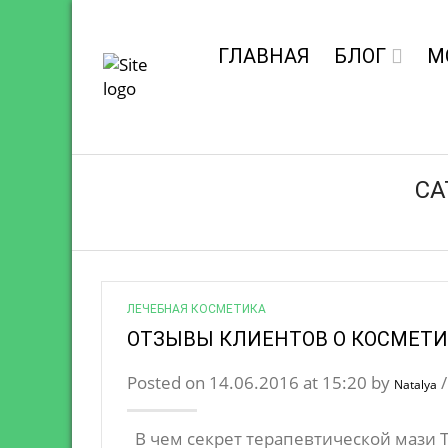
ГЛАВНАЯ
БЛОГ
М
CA
ЛЕЧЕБНАЯ КОСМЕТИКА
ОТЗЫВЫ КЛИЕНТОВ О КОСМЕТИ
Posted on 14.06.2016 at 15:20 by
Natalya
В чем секрет терапевтической мази 