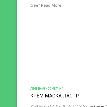
tree? Read More
ЛЕЧЕБНАЯ КОСМЕТИКА
КРЕМ МАСКА ЛАСТР
Posted on 04.02.2015 at 19:52 by
Natalya