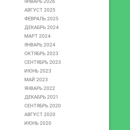
ЯНВАРЬ 2026
АВГУСТ 2025
ФЕВРАЛЬ 2025
ДЕКАБРЬ 2024
МАРТ 2024
ЯНВАРЬ 2024
ОКТЯБРЬ 2023
СЕНТЯБРЬ 2023
ИЮНЬ 2023
МАЙ 2023
ЯНВАРЬ 2022
ДЕКАБРЬ 2021
СЕНТЯБРЬ 2020
АВГУСТ 2020
ИЮНЬ 2020