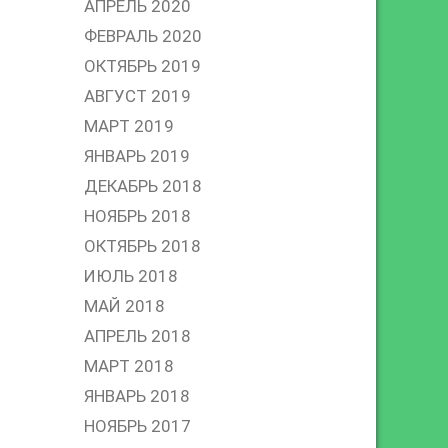
АПРЕЛЬ 2020
ФЕВРАЛЬ 2020
ОКТЯБРЬ 2019
АВГУСТ 2019
МАРТ 2019
ЯНВАРЬ 2019
ДЕКАБРЬ 2018
НОЯБРЬ 2018
ОКТЯБРЬ 2018
ИЮЛЬ 2018
МАЙ 2018
АПРЕЛЬ 2018
МАРТ 2018
ЯНВАРЬ 2018
НОЯБРЬ 2017