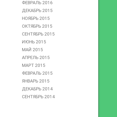
ФЕВРАЛЬ 2016
ДЕКАБРЬ 2015
НОЯБРЬ 2015
ОКТЯБРЬ 2015
СЕНТЯБРЬ 2015
ИЮНЬ 2015
МАЙ 2015
АПРЕЛЬ 2015
МАРТ 2015
ФЕВРАЛЬ 2015
ЯНВАРЬ 2015
ДЕКАБРЬ 2014
СЕНТЯБРЬ 2014