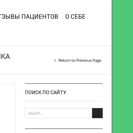
ТЗЫВЫ ПАЦИЕНТОВ
О СЕБЕ
ИКА
Return to Previous Page
ПОИСК ПО САЙТУ