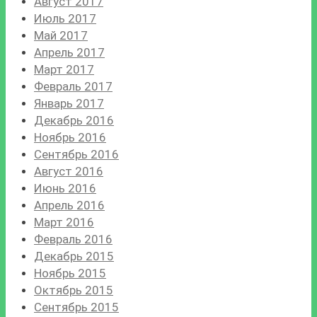
Август 2017
Июль 2017
Май 2017
Апрель 2017
Март 2017
Февраль 2017
Январь 2017
Декабрь 2016
Ноябрь 2016
Сентябрь 2016
Август 2016
Июнь 2016
Апрель 2016
Март 2016
Февраль 2016
Декабрь 2015
Ноябрь 2015
Октябрь 2015
Сентябрь 2015