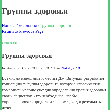
Группы здоровья
Home
/
Гомеопатия
/
Группы здоровья
Return to Previous Page
Гомеопатия
Группы здоровья
Posted on 16.02.2015 at 20:48 by
Natalya
/
0
Всемирно известный гомеопат Дж. Витулкас разработал
концепцию “Группы здоровья”, которую классические
гомеопаты используют для определения уровня здоровья
своих пациентов. Это необходимо, чтобы
спрогнозировать продолжительность, ход и результаты
лечения.