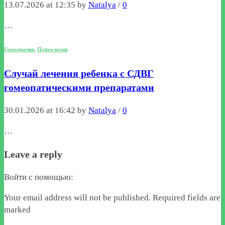
13.07.2026 at 12:35 by
Natalya
/
0
…
Гомеопатия
,
Психология
Случай лечения ребенка с СДВГ
гомеопатическими препаратами
30.01.2026 at 16:42 by
Natalya
/
0
…
Leave a reply
Войти с помощью:
Your email address will not be published. Required fields are
marked