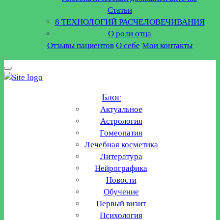
Статьи
8 ТЕХНОЛОГИЙ РАСЧЕЛОВЕЧИВАНИЯ
О роли отца
Отзывы пациентов
О себе
Мои контакты
Блог
Актуальное
Астрология
Гомеопатия
Лечебная косметика
Литература
Нейрографика
Новости
Обучение
Первый визит
Психология