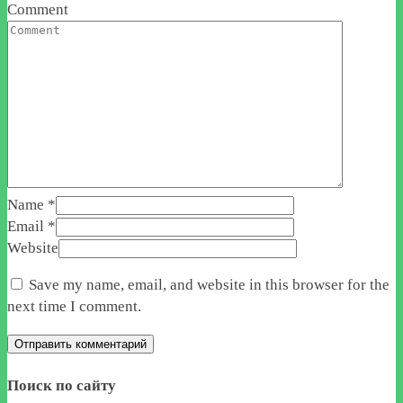
Comment
Name
*
Email
*
Website
Save my name, email, and website in this browser for the
next time I comment.
Поиск по сайту