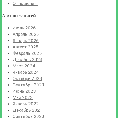
Отношения.
Архивы записей
Июль 2026
Апрель 2026
Январь 2026
Август 2025
Февраль 2025
Декабрь 2024
Март 2024
Январь 2024
Октябрь 2023
Сентябрь 2023
Июнь 2023
Май 2023
Январь 2022
Декабрь 2021
Сентябрь 2020