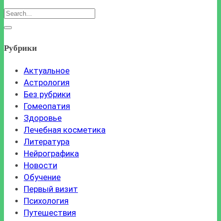
Рубрики
Актуальное
Астрология
Без рубрики
Гомеопатия
Здоровье
Лечебная косметика
Литература
Нейрографика
Новости
Обучение
Первый визит
Психология
Путешествия