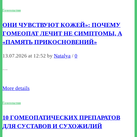
Гомеопатия
ОНИ ЧУВСТВУЮТ КОЖЕЙ»: ПОЧЕМУ
ГОМЕОПАТ ЛЕЧИТ НЕ СИМПТОМЫ, А
«ПАМЯТЬ ПРИКОСНОВЕНИЙ»
13.07.2026 at 12:52 by
Natalya
/
0
…
More details
Гомеопатия
10 ГОМЕОПАТИЧЕСКИХ ПРЕПАРАТОВ
ДЛЯ СУСТАВОВ И СУХОЖИЛИЙ