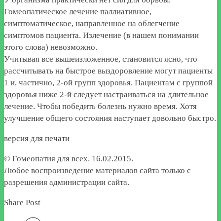
Гомеопатическое лечение паллиативное,
симптоматическое, направленное на облегчение
симптомов пациента. Излечение (в нашем понимании
этого слова) невозможно.
Учитывая все вышеизложенное, становится ясно, что
рассчитывать на быстрое выздоровление могут пациенты
1 и, частично, 2-ой групп здоровья. Пациентам с группой
здоровья ниже 2-й следует настраиваться на длительное
лечение. Чтобы победить болезнь нужно время. Хотя
улучшение общего состояния наступает довольно быстро.
версия для печати
© Гомеопатия для всех. 16.02.2015.
Любое воспроизведение материалов сайта только с
разрешения администрации сайта.
Share Post