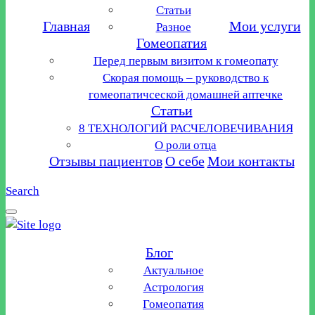
Статьи
Главная
Мои услуги
Разное
Гомеопатия
Перед первым визитом к гомеопату
Скорая помощь – руководство к
гомеопатичсеской домашней аптечке
Статьи
8 ТЕХНОЛОГИЙ РАСЧЕЛОВЕЧИВАНИЯ
О роли отца
Отзывы пациентов
О себе
Мои контакты
Search
Блог
Актуальное
Астрология
Гомеопатия