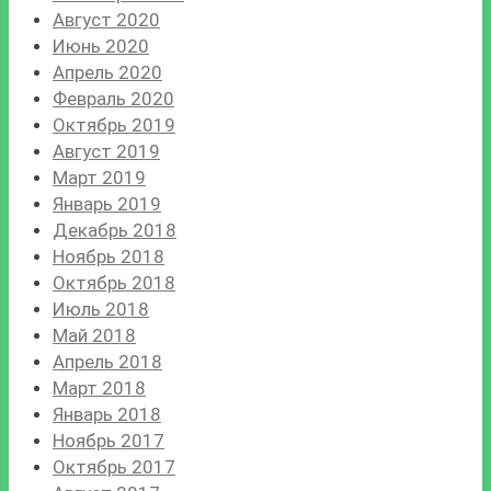
Август 2020
Июнь 2020
Апрель 2020
Февраль 2020
Октябрь 2019
Август 2019
Март 2019
Январь 2019
Декабрь 2018
Ноябрь 2018
Октябрь 2018
Июль 2018
Май 2018
Апрель 2018
Март 2018
Январь 2018
Ноябрь 2017
Октябрь 2017