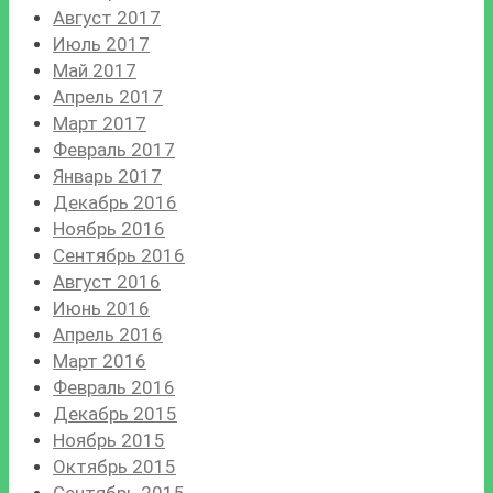
Август 2017
Июль 2017
Май 2017
Апрель 2017
Март 2017
Февраль 2017
Январь 2017
Декабрь 2016
Ноябрь 2016
Сентябрь 2016
Август 2016
Июнь 2016
Апрель 2016
Март 2016
Февраль 2016
Декабрь 2015
Ноябрь 2015
Октябрь 2015
Сентябрь 2015