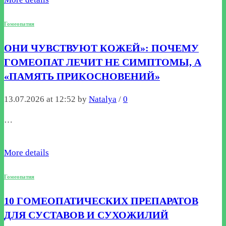
Гомеопатия
ОНИ ЧУВСТВУЮТ КОЖЕЙ»: ПОЧЕМУ
ГОМЕОПАТ ЛЕЧИТ НЕ СИМПТОМЫ, А
«ПАМЯТЬ ПРИКОСНОВЕНИЙ»
13.07.2026 at 12:52 by
Natalya
/
0
…
More details
Гомеопатия
10 ГОМЕОПАТИЧЕСКИХ ПРЕПАРАТОВ
ДЛЯ СУСТАВОВ И СУХОЖИЛИЙ