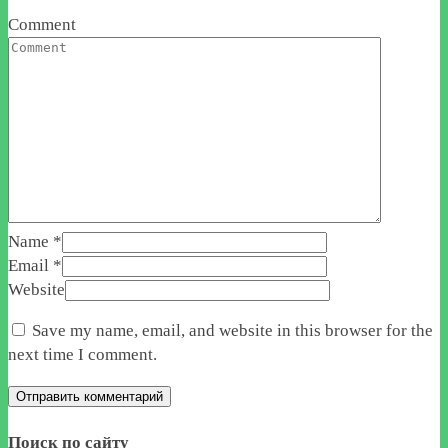
Comment
Name
*
Email
*
Website
Save my name, email, and website in this browser for the
next time I comment.
Поиск по сайту