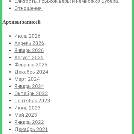
Близость, прыжок веры и немножко Бубера.
Отношения.
Архивы записей
Июль 2026
Апрель 2026
Январь 2026
Август 2025
Февраль 2025
Декабрь 2024
Март 2024
Январь 2024
Октябрь 2023
Сентябрь 2023
Июнь 2023
Май 2023
Январь 2022
Декабрь 2021