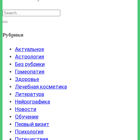
Рубрики
Актуальное
Астрология
Без рубрики
Гомеопатия
Здоровье
Лечебная косметика
Литература
Нейрографика
Новости
Обучение
Первый визит
Психология
Путешествия