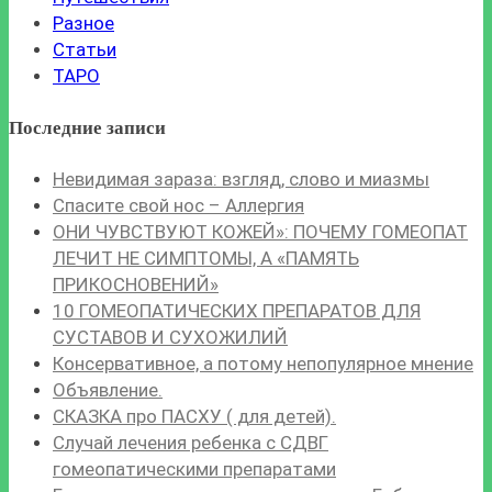
Разное
Статьи
ТАРО
Последние записи
Невидимая зараза: взгляд, слово и миазмы
Спасите свой нос – Аллергия
ОНИ ЧУВСТВУЮТ КОЖЕЙ»: ПОЧЕМУ ГОМЕОПАТ
ЛЕЧИТ НЕ СИМПТОМЫ, А «ПАМЯТЬ
ПРИКОСНОВЕНИЙ»
10 ГОМЕОПАТИЧЕСКИХ ПРЕПАРАТОВ ДЛЯ
СУСТАВОВ И СУХОЖИЛИЙ
Консервативное, а потому непопулярное мнение
Объявление.
СКАЗКА про ПАСХУ ( для детей).
Случай лечения ребенка с СДВГ
гомеопатическими препаратами