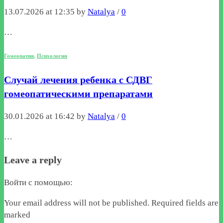
13.07.2026 at 12:35 by
Natalya
/
0
…
Гомеопатия
,
Психология
Случай лечения ребенка с СДВГ
гомеопатическими препаратами
30.01.2026 at 16:42 by
Natalya
/
0
…
Leave a reply
Войти с помощью:
Your email address will not be published. Required fields are
marked