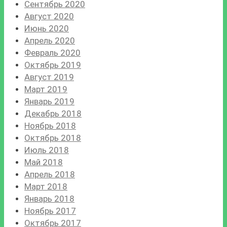
Сентябрь 2020
Август 2020
Июнь 2020
Апрель 2020
Февраль 2020
Октябрь 2019
Август 2019
Март 2019
Январь 2019
Декабрь 2018
Ноябрь 2018
Октябрь 2018
Июль 2018
Май 2018
Апрель 2018
Март 2018
Январь 2018
Ноябрь 2017
Октябрь 2017