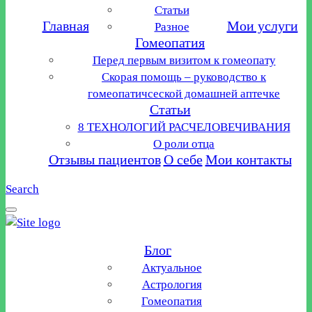
Статьи
Главная
Мои услуги
Разное
Гомеопатия
Перед первым визитом к гомеопату
Скорая помощь – руководство к
гомеопатичсеской домашней аптечке
Статьи
8 ТЕХНОЛОГИЙ РАСЧЕЛОВЕЧИВАНИЯ
О роли отца
Отзывы пациентов
О себе
Мои контакты
Search
Блог
Актуальное
Астрология
Гомеопатия