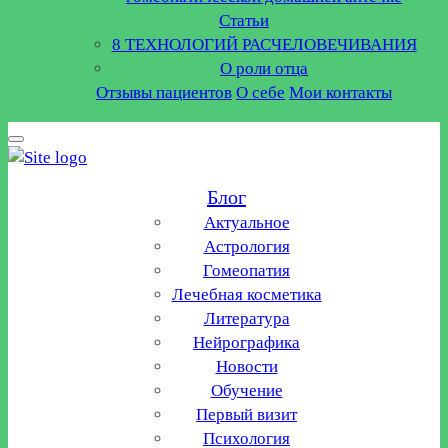
Статьи
8 ТЕХНОЛОГИЙ РАСЧЕЛОВЕЧИВАНИЯ
О роли отца
Отзывы пациентов
О себе
Мои контакты
Блог
Актуальное
Астрология
Гомеопатия
Лечебная косметика
Литература
Нейрографика
Новости
Обучение
Первый визит
Психология