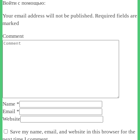
Войти с помощью:
Your email address will not be published. Required fields are
marked
Comment
Name
*
Email
*
Website
Save my name, email, and website in this browser for the
next time I comment.