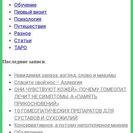
Обучение
Первый визит
Психология
Путешествия
Разное
Статьи
ТАРО
Последние записи
Невидимая зараза: взгляд, слово и миазмы
Спасите свой нос – Аллергия
ОНИ ЧУВСТВУЮТ КОЖЕЙ»: ПОЧЕМУ ГОМЕОПАТ
ЛЕЧИТ НЕ СИМПТОМЫ, А «ПАМЯТЬ
ПРИКОСНОВЕНИЙ»
10 ГОМЕОПАТИЧЕСКИХ ПРЕПАРАТОВ ДЛЯ
СУСТАВОВ И СУХОЖИЛИЙ
Консервативное, а потому непопулярное мнение
Объявление.