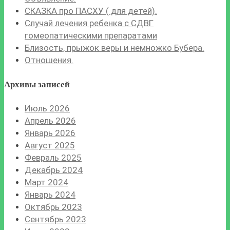
СКАЗКА про ПАСХУ ( для детей).
Случай лечения ребенка с СДВГ
гомеопатическими препаратами
Близость, прыжок веры и немножко Бубера.
Отношения.
Архивы записей
Июль 2026
Апрель 2026
Январь 2026
Август 2025
Февраль 2025
Декабрь 2024
Март 2024
Январь 2024
Октябрь 2023
Сентябрь 2023