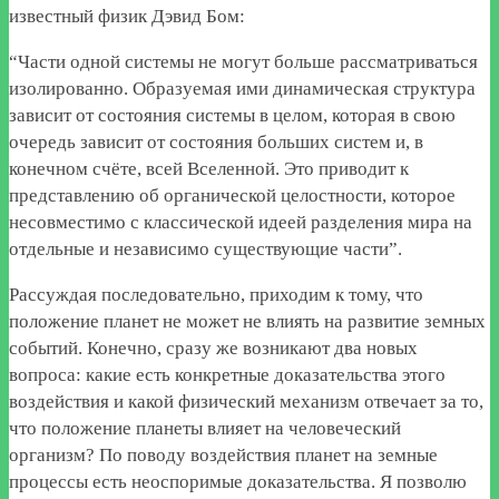
известный физик Дэвид Бом:
“Части одной системы не могут больше рассматриваться
изолированно. Образуемая ими динамическая структура
зависит от состояния системы в целом, которая в свою
очередь зависит от состояния больших систем и, в
конечном счёте, всей Вселенной. Это приводит к
представлению об органической целостности, которое
несовместимо с классической идеей разделения мира на
отдельные и независимо существующие части”.
Рассуждая последовательно, приходим к тому, что
положение планет не может не влиять на развитие земных
событий. Конечно, сразу же возникают два новых
вопроса: какие есть конкретные доказательства этого
воздействия и какой физический механизм отвечает за то,
что положение планеты влияет на человеческий
организм? По поводу воздействия планет на земные
процессы есть неоспоримые доказательства. Я позволю