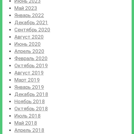
Июнь 2023
Май 2023
Январь 2022
Декабрь 2021
Сентябрь 2020
Август 2020
Июнь 2020
Апрель 2020
Февраль 2020
Октябрь 2019
Август 2019
Март 2019
Январь 2019
Декабрь 2018
Ноябрь 2018
Октябрь 2018
Июль 2018
Май 2018
Апрель 2018