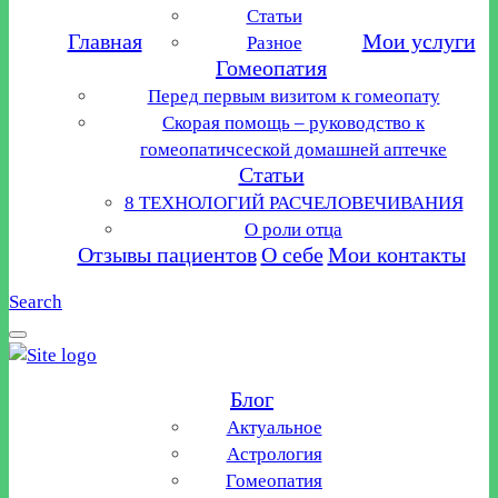
Статьи
Главная
Мои услуги
Разное
Гомеопатия
Перед первым визитом к гомеопату
Скорая помощь – руководство к
гомеопатичсеской домашней аптечке
Статьи
8 ТЕХНОЛОГИЙ РАСЧЕЛОВЕЧИВАНИЯ
О роли отца
Отзывы пациентов
О себе
Мои контакты
Search
Блог
Актуальное
Астрология
Гомеопатия