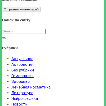
Поиск по сайту
Рубрики
Актуальное
Астрология
Без рубрики
Гомеопатия
Здоровье
Лечебная косметика
Литература
Нейрографика
Новости