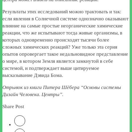
Результаты этих исследований можно трактовать и так:
если явления в Солнечной системе однозначно оказывают
влияние на самые простые неорганические химические
реакции, что же испытывают тогда живые организмы, в
которых одновременно происходят тысячи более
сложных химических реакций? Уже только эта серия
опытов опровергает такое недальновидное представление
о мире, в котором Земля является замкнутой в себе
системой, и подтверждает выше цитируемое
высказывание Дэвида Бома.
Отрывок из книги Питера Шёбера “Основы системы
Дизайн Человека. Центры”.
Share Post