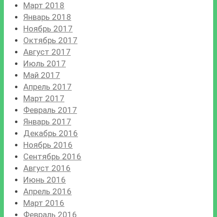
Март 2018
Январь 2018
Ноябрь 2017
Октябрь 2017
Август 2017
Июль 2017
Май 2017
Апрель 2017
Март 2017
Февраль 2017
Январь 2017
Декабрь 2016
Ноябрь 2016
Сентябрь 2016
Август 2016
Июнь 2016
Апрель 2016
Март 2016
Февраль 2016