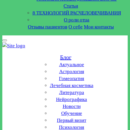
Статьи
8 ТЕХНОЛОГИЙ РАСЧЕЛОВЕЧИВАНИЯ
О роли отца
Отзывы пациентов
О себе
Мои контакты
Блог
Актуальное
Астрология
Гомеопатия
Лечебная косметика
Литература
Нейрографика
Новости
Обучение
Первый визит
Психология