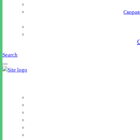
Скорая
Search