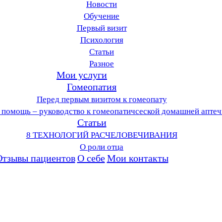
Новости
Обучение
Первый визит
Психология
Статьи
Разное
Мои услуги
Гомеопатия
Перед первым визитом к гомеопату
 помощь – руководство к гомеопатичсеской домашней аптеч
Статьи
8 ТЕХНОЛОГИЙ РАСЧЕЛОВЕЧИВАНИЯ
О роли отца
Отзывы пациентов
О себе
Мои контакты