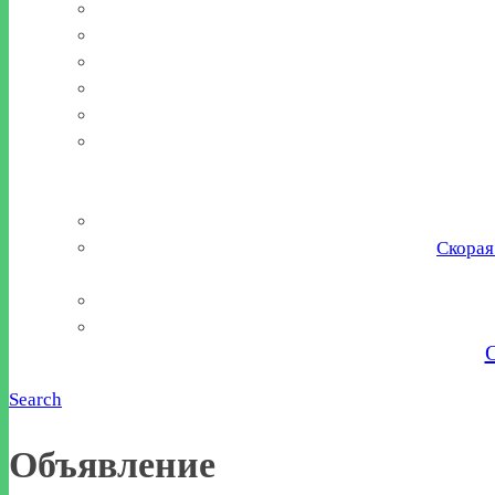
Скорая
Search
Объявление