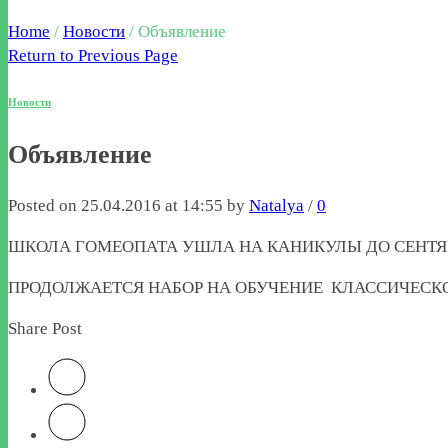
Home
/
Новости
/
Объявление
Return to Previous Page
Новости
Объявление
Posted on 25.04.2016 at 14:55 by
Natalya
/
0
ШКОЛА ГОМЕОПАТА УШЛА НА КАНИКУЛЫ ДО СЕНТЯБРЯ!
ПРОДОЛЖАЕТСЯ НАБОР НА ОБУЧЕНИЕ КЛАССИЧЕСКОЙ
Share Post