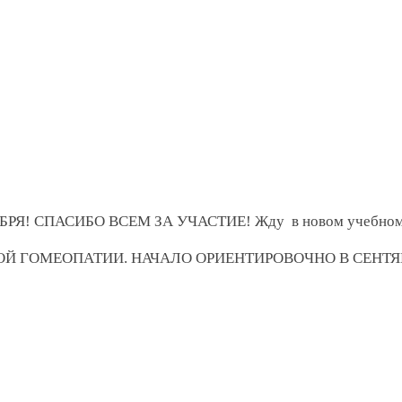
 СПАСИБО ВСЕМ ЗА УЧАСТИЕ! Жду в новом учебном 
 ГОМЕОПАТИИ. НАЧАЛО ОРИЕНТИРОВОЧНО В СЕНТЯБР