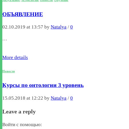
ОБЪЯВЛЕНИЕ
02.10.2019 at 13:57 by
Natalya
/
0
…
More details
Новости
Курсы по онтологии 3 уровень
15.05.2018 at 12:22 by
Natalya
/
0
Leave a reply
Войти с помощью: