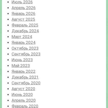
Июль 2026
Апрель 2026
Январь 2026
Август 2025
Февраль 2025
Декабрь 2024
Март 2024
Январь 2024
Октябрь 2023
Сентябрь 2023
Июнь 2023
Май 2023
Январь 2022
Декабрь 2021
Сентябрь 2020
Август 2020
Июнь 2020
Апрель 2020
Февраль 2020