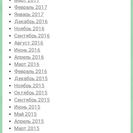
Февраль 2017
Январь 2017
Декабрь 2016
Ноябрь 2016
Сентябрь 2016
Август 2016
Июнь 2016
Апрель 2016
Март 2016
Февраль 2016
Декабрь 2015
Ноябрь 2015
Октябрь 2015
Сентябрь 2015
Июнь 2015
Май 2015
Апрель 2015
Март 2015