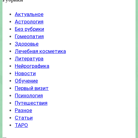
Актуальное
Астрология
Без рубрики
Гомеопатия
Здоровье
Лечебная косметика
Литература
Нейрографика
Новости
Обучение
Первый визит
Психология
Путешествия
Разное
Статьи
ТАРО