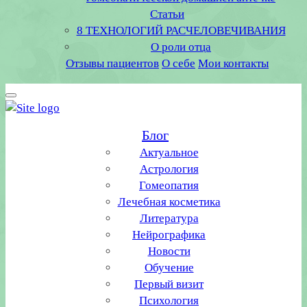
Статьи
8 ТЕХНОЛОГИЙ РАСЧЕЛОВЕЧИВАНИЯ
О роли отца
Отзывы пациентов
О себе
Мои контакты
Блог
Актуальное
Астрология
Гомеопатия
Лечебная косметика
Литература
Нейрографика
Новости
Обучение
Первый визит
Психология