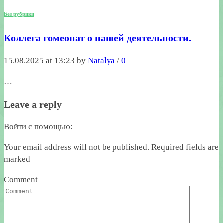
Без рубрики
Коллега гомеопат о нашей деятельности.
15.08.2025 at 13:23 by
Natalya
/
0
…
Leave a reply
Войти с помощью:
Your email address will not be published. Required fields are
marked
Comment