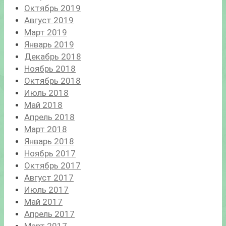
Октябрь 2019
Август 2019
Март 2019
Январь 2019
Декабрь 2018
Ноябрь 2018
Октябрь 2018
Июль 2018
Май 2018
Апрель 2018
Март 2018
Январь 2018
Ноябрь 2017
Октябрь 2017
Август 2017
Июль 2017
Май 2017
Апрель 2017
Март 2017