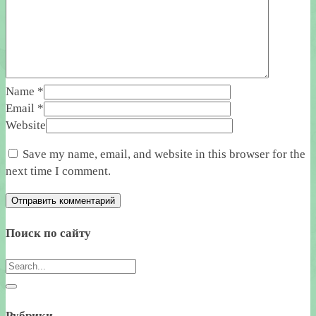
Name
*
Email
*
Website
Save my name, email, and website in this browser for the
next time I comment.
Поиск по сайту
Рубрики