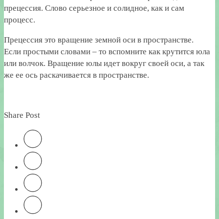
прецессия. Слово серьезное и солидное, как и сам
процесс.
Прецессия это вращение земной оси в пространстве.
Если простыми словами – то вспомните как крутится юла
или волчок. Вращение юлы идет вокруг своей оси, а так
же ее ось раскачивается в пространстве.
Share Post