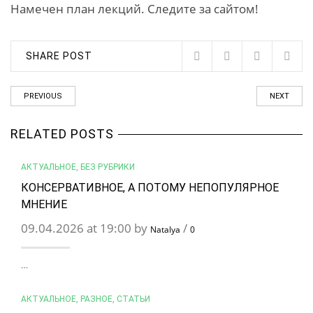
Намечен план лекций. Следите за сайтом!
SHARE POST
PREVIOUS
NEXT
RELATED POSTS
АКТУАЛЬНОЕ
,
БЕЗ РУБРИКИ
КОНСЕРВАТИВНОЕ, А ПОТОМУ НЕПОПУЛЯРНОЕ
МНЕНИЕ
09.04.2026 at 19:00 by
/
Natalya
0
…
АКТУАЛЬНОЕ
,
РАЗНОЕ
,
СТАТЬИ