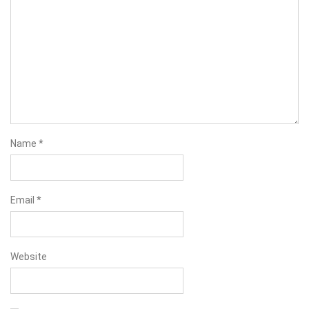
Name
*
Email
*
Website