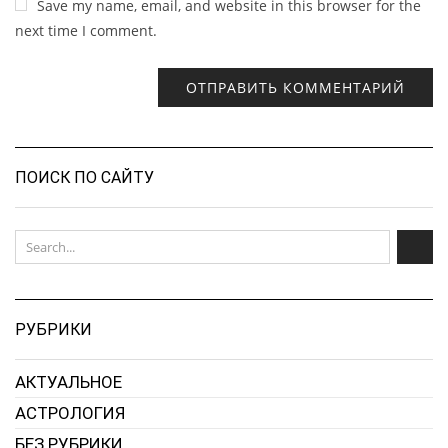
Save my name, email, and website in this browser for the
next time I comment.
ПОИСК ПО САЙТУ
РУБРИКИ
АКТУАЛЬНОЕ
АСТРОЛОГИЯ
БЕЗ РУБРИКИ