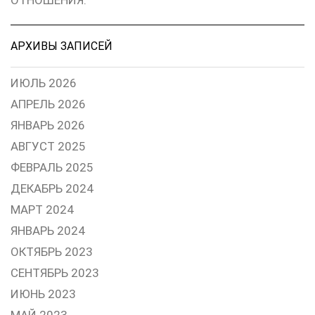
АРХИВЫ ЗАПИСЕЙ
ИЮЛЬ 2026
АПРЕЛЬ 2026
ЯНВАРЬ 2026
АВГУСТ 2025
ФЕВРАЛЬ 2025
ДЕКАБРЬ 2024
МАРТ 2024
ЯНВАРЬ 2024
ОКТЯБРЬ 2023
СЕНТЯБРЬ 2023
ИЮНЬ 2023
МАЙ 2023