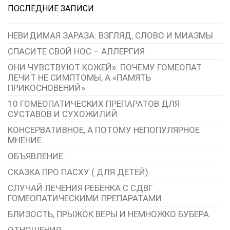
ПОСЛЕДНИЕ ЗАПИСИ
НЕВИДИМАЯ ЗАРАЗА: ВЗГЛЯД, СЛОВО И МИАЗМЫ
СПАСИТЕ СВОЙ НОС – АЛЛЕРГИЯ
ОНИ ЧУВСТВУЮТ КОЖЕЙ»: ПОЧЕМУ ГОМЕОПАТ
ЛЕЧИТ НЕ СИМПТОМЫ, А «ПАМЯТЬ
ПРИКОСНОВЕНИЙ»
10 ГОМЕОПАТИЧЕСКИХ ПРЕПАРАТОВ ДЛЯ
СУСТАВОВ И СУХОЖИЛИЙ
КОНСЕРВАТИВНОЕ, А ПОТОМУ НЕПОПУЛЯРНОЕ
МНЕНИЕ
ОБЪЯВЛЕНИЕ.
СКАЗКА ПРО ПАСХУ ( ДЛЯ ДЕТЕЙ).
СЛУЧАЙ ЛЕЧЕНИЯ РЕБЕНКА С СДВГ
ГОМЕОПАТИЧЕСКИМИ ПРЕПАРАТАМИ
БЛИЗОСТЬ, ПРЫЖОК ВЕРЫ И НЕМНОЖКО БУБЕРА.
ОТНОШЕНИЯ.