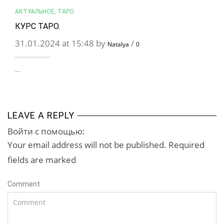
АКТУАЛЬНОЕ
,
ТАРО
КУРС ТАРО.
31.01.2024 at 15:48 by
/
Natalya
0
…
LEAVE A REPLY
Войти с помощью:
Your email address will not be published. Required
fields are marked
Comment