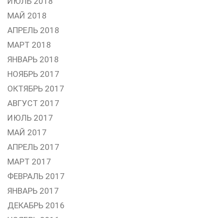
ИЮЛЬ 2018
МАЙ 2018
АПРЕЛЬ 2018
МАРТ 2018
ЯНВАРЬ 2018
НОЯБРЬ 2017
ОКТЯБРЬ 2017
АВГУСТ 2017
ИЮЛЬ 2017
МАЙ 2017
АПРЕЛЬ 2017
МАРТ 2017
ФЕВРАЛЬ 2017
ЯНВАРЬ 2017
ДЕКАБРЬ 2016