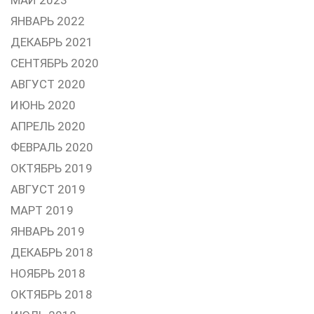
ЯНВАРЬ 2022
ДЕКАБРЬ 2021
СЕНТЯБРЬ 2020
АВГУСТ 2020
ИЮНЬ 2020
АПРЕЛЬ 2020
ФЕВРАЛЬ 2020
ОКТЯБРЬ 2019
АВГУСТ 2019
МАРТ 2019
ЯНВАРЬ 2019
ДЕКАБРЬ 2018
НОЯБРЬ 2018
ОКТЯБРЬ 2018