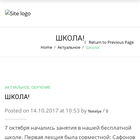
ШКОЛА!
Return to Previous Page
Home
/
Актуальное
/
Школа!
АКТУАЛЬНОЕ
,
ОБУЧЕНИЕ
ШКОЛА!
Posted on 14.10.2017 at 10:53 by
/
Natalya
0
7 октября начались занятия в нашей бесплатной
школе. Первая лекция была совместной: Сафонов