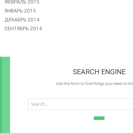
ФЕВРАЛЬ 2015
ЯНВАРЬ 2015
ДЕКАБРЬ 2014
СЕНТЯБРЬ 2014
SEARCH ENGINE
Use this form to find things you need on thi