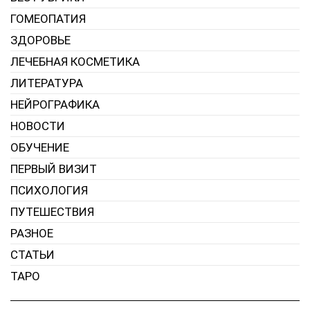
ГОМЕОПАТИЯ
ЗДОРОВЬЕ
ЛЕЧЕБНАЯ КОСМЕТИКА
ЛИТЕРАТУРА
НЕЙРОГРАФИКА
НОВОСТИ
ОБУЧЕНИЕ
ПЕРВЫЙ ВИЗИТ
ПСИХОЛОГИЯ
ПУТЕШЕСТВИЯ
РАЗНОЕ
СТАТЬИ
ТАРО