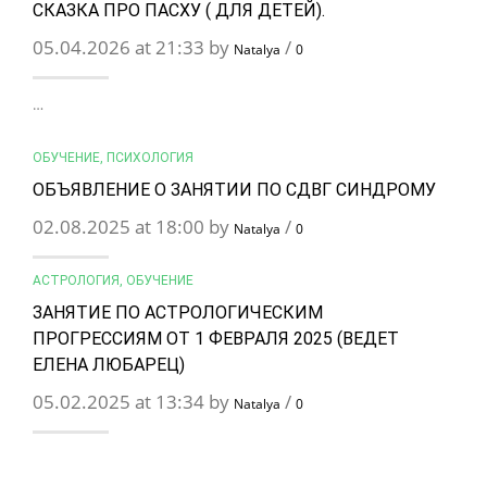
СКАЗКА ПРО ПАСХУ ( ДЛЯ ДЕТЕЙ).
05.04.2026 at 21:33 by
/
Natalya
0
…
ОБУЧЕНИЕ
,
ПСИХОЛОГИЯ
ОБЪЯВЛЕНИЕ О ЗАНЯТИИ ПО СДВГ СИНДРОМУ
02.08.2025 at 18:00 by
/
Natalya
0
АСТРОЛОГИЯ
,
ОБУЧЕНИЕ
ЗАНЯТИЕ ПО АСТРОЛОГИЧЕСКИМ
ПРОГРЕССИЯМ ОТ 1 ФЕВРАЛЯ 2025 (ВЕДЕТ
ЕЛЕНА ЛЮБАРЕЦ)
05.02.2025 at 13:34 by
/
Natalya
0