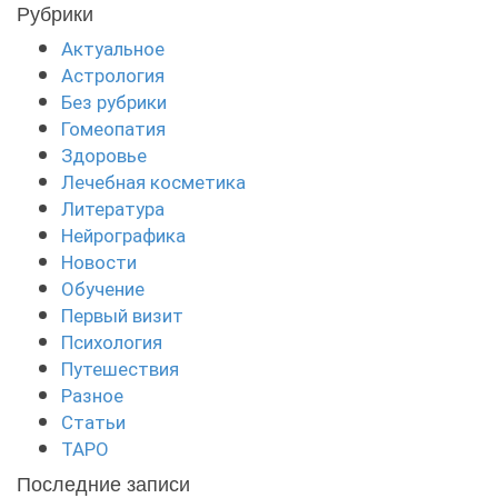
Рубрики
Актуальное
Астрология
Без рубрики
Гомеопатия
Здоровье
Лечебная косметика
Литература
Нейрографика
Новости
Обучение
Первый визит
Психология
Путешествия
Разное
Статьи
ТАРО
Последние записи