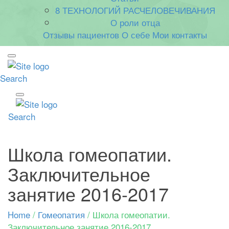
8 ТЕХНОЛОГИЙ РАСЧЕЛОВЕЧИВАНИЯ
О роли отца
Отзывы пациентов
О себе
Мои контакты
Search
Search
Школа гомеопатии.
Заключительное
занятие 2016-2017
Home
/
Гомеопатия
/
Школа гомеопатии.
Заключительное занятие 2016-2017