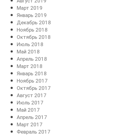
Август 2019
Март 2019
Январь 2019
Декабрь 2018
Ноябрь 2018
Октябрь 2018
Июль 2018
Май 2018
Апрель 2018
Март 2018
Январь 2018
Ноябрь 2017
Октябрь 2017
Август 2017
Июль 2017
Май 2017
Апрель 2017
Март 2017
Февраль 2017