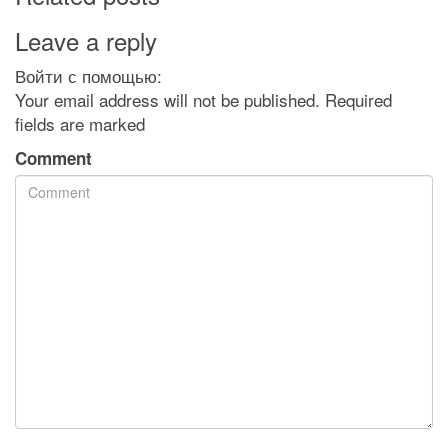
Leave a reply
Войти с помощью:
Your email address will not be published. Required
fields are marked
Comment