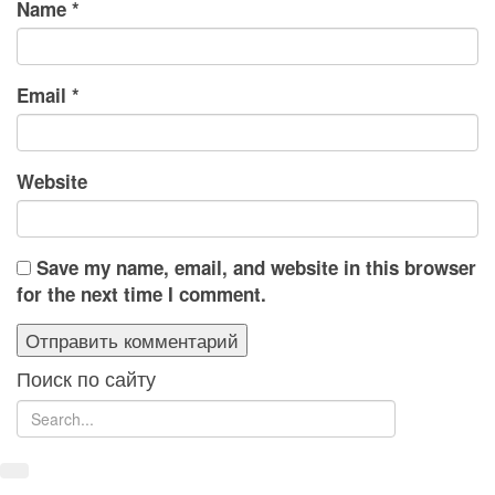
Name
*
Email
*
Website
Save my name, email, and website in this browser
for the next time I comment.
Поиск по сайту