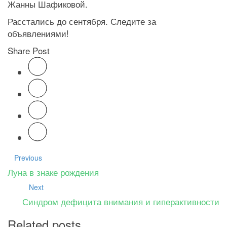
Жанны Шафиковой.
Расстались до сентября. Следите за
объявлениями!
Share Post
Previous
Луна в знаке рождения
Next
Синдром дефицита внимания и гиперактивности
Related posts