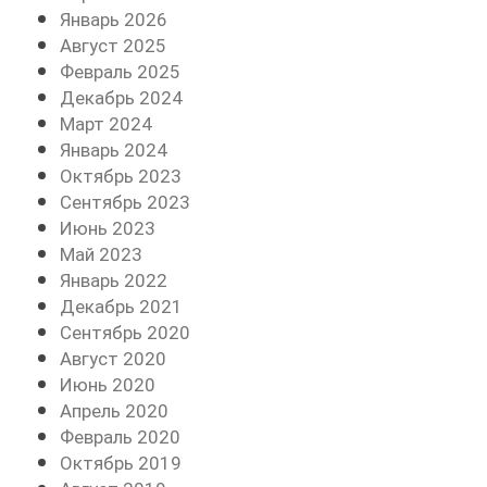
Январь 2026
Август 2025
Февраль 2025
Декабрь 2024
Март 2024
Январь 2024
Октябрь 2023
Сентябрь 2023
Июнь 2023
Май 2023
Январь 2022
Декабрь 2021
Сентябрь 2020
Август 2020
Июнь 2020
Апрель 2020
Февраль 2020
Октябрь 2019