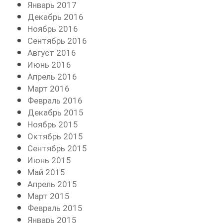
Январь 2017
Декабрь 2016
Ноябрь 2016
Сентябрь 2016
Август 2016
Июнь 2016
Апрель 2016
Март 2016
Февраль 2016
Декабрь 2015
Ноябрь 2015
Октябрь 2015
Сентябрь 2015
Июнь 2015
Май 2015
Апрель 2015
Март 2015
Февраль 2015
Январь 2015