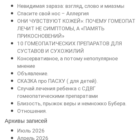
Невидимая зараза: взгляд, слово и миазмы
Спасите свой нос – Аллергия
ОНИ ЧУВСТВУЮТ КОЖЕЙ»: ПОЧЕМУ ГОМЕОПАТ
ЛЕЧИТ НЕ СИМПТОМЫ, А «ПАМЯТЬ
ПРИКОСНОВЕНИЙ»
10 ГОМЕОПАТИЧЕСКИХ ПРЕПАРАТОВ ДЛЯ
СУСТАВОВ И СУХОЖИЛИЙ
Консервативное, а потому непопулярное
мнение
Объявление.
СКАЗКА про ПАСХУ ( для детей).
Случай лечения ребенка с СДВГ
гомеопатическими препаратами
Близость, прыжок веры и немножко Бубера.
Отношения.
Архивы записей
Июль 2026
Апрель 2026