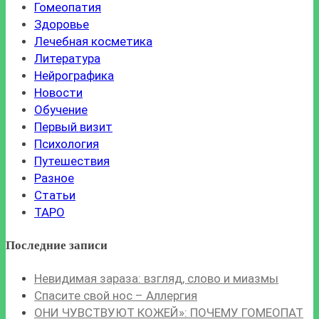
Гомеопатия
Здоровье
Лечебная косметика
Литература
Нейрографика
Новости
Обучение
Первый визит
Психология
Путешествия
Разное
Статьи
ТАРО
Последние записи
Невидимая зараза: взгляд, слово и миазмы
Спасите свой нос – Аллергия
ОНИ ЧУВСТВУЮТ КОЖЕЙ»: ПОЧЕМУ ГОМЕОПАТ