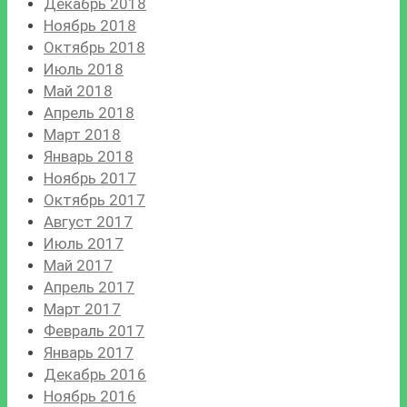
Декабрь 2018
Ноябрь 2018
Октябрь 2018
Июль 2018
Май 2018
Апрель 2018
Март 2018
Январь 2018
Ноябрь 2017
Октябрь 2017
Август 2017
Июль 2017
Май 2017
Апрель 2017
Март 2017
Февраль 2017
Январь 2017
Декабрь 2016
Ноябрь 2016