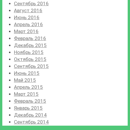
Сентябрь 2016
Август 2016
Июнь 2016
Апрель 2016
Март 2016
Февраль 2016
Декабрь 2015
Ноябрь 2015
Октябрь 2015
Сентябрь 2015
Июнь 2015
Май 2015
Апрель 2015
Март 2015
Февраль 2015
Январь 2015
Декабрь 2014
Сентябрь 2014