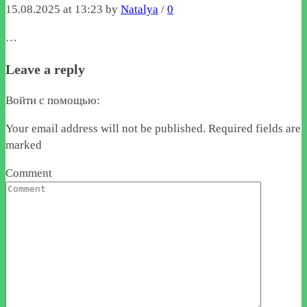
15.08.2025 at 13:23 by
Natalya
/
0
…
Leave a reply
Войти с помощью:
Your email address will not be published. Required fields are
marked
Comment