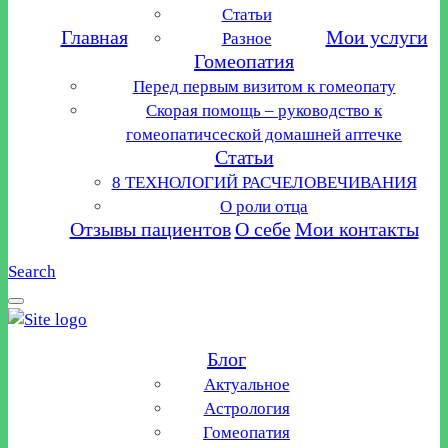
Статьи
Главная
Мои услуги
Разное
Гомеопатия
Перед первым визитом к гомеопату
Скорая помощь – руководство к
гомеопатичсеской домашней аптечке
Статьи
8 ТЕХНОЛОГИЙ РАСЧЕЛОВЕЧИВАНИЯ
О роли отца
Отзывы пациентов
О себе
Мои контакты
Search
Блог
Актуальное
Астрология
Гомеопатия