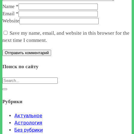
Name
*
Email
*
Website
Save my name, email, and website in this browser for the
next time I comment.
Поиск по сайту
Рубрики
Актуальное
Астрология
Без рубрики