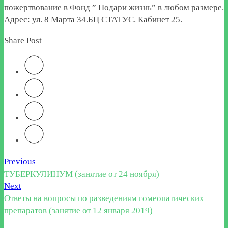
пожертвование в Фонд ” Подари жизнь” в любом размере.
Адрес: ул. 8 Марта 34.БЦ СТАТУС. Кабинет 25.
Share Post
Previous
ТУБЕРКУЛИНУМ (занятие от 24 ноября)
Next
Ответы на вопросы по разведениям гомеопатических
препаратов (занятие от 12 января 2019)