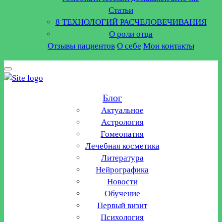
Статьи
8 ТЕХНОЛОГИЙ РАСЧЕЛОВЕЧИВАНИЯ
О роли отца
Отзывы пациентов
О себе
Мои контакты
Блог
Актуальное
Астрология
Гомеопатия
Лечебная косметика
Литература
Нейрографика
Новости
Обучение
Первый визит
Психология