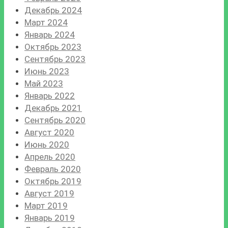
Декабрь 2024
Март 2024
Январь 2024
Октябрь 2023
Сентябрь 2023
Июнь 2023
Май 2023
Январь 2022
Декабрь 2021
Сентябрь 2020
Август 2020
Июнь 2020
Апрель 2020
Февраль 2020
Октябрь 2019
Август 2019
Март 2019
Январь 2019