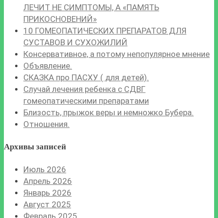
ЛЕЧИТ НЕ СИМПТОМЫ, А «ПАМЯТЬ
ПРИКОСНОВЕНИЙ»
10 ГОМЕОПАТИЧЕСКИХ ПРЕПАРАТОВ ДЛЯ
СУСТАВОВ И СУХОЖИЛИЙ
Консервативное, а потому непопулярное мнение
Объявление.
СКАЗКА про ПАСХУ ( для детей).
Случай лечения ребенка с СДВГ
гомеопатическими препаратами
Близость, прыжок веры и немножко Бубера.
Отношения.
Архивы записей
Июль 2026
Апрель 2026
Январь 2026
Август 2025
Февраль 2025